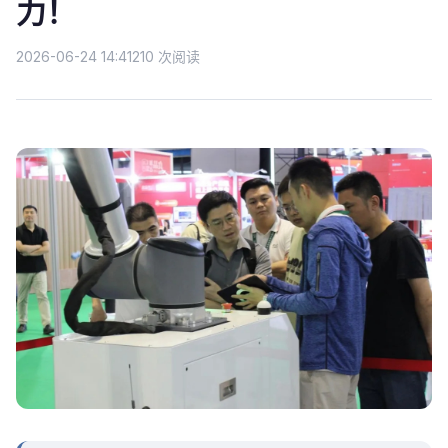
力！
2026-06-24 14:41
210 次阅读