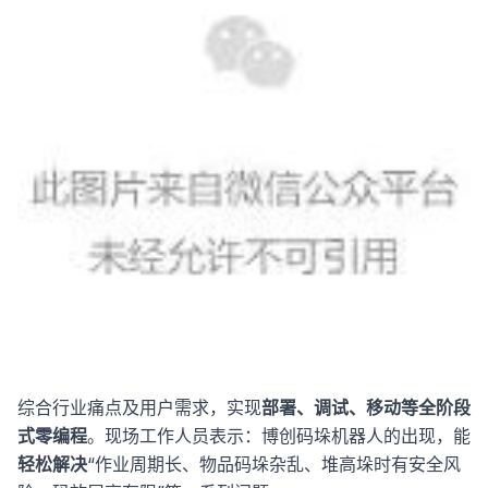
综合行业痛点及用户需求，实现
部署、调试、移动等全阶段
式零编程
。现场工作人员表示：博创码垛机器人的出现，能
轻松解决
“作业周期长、物品码垛杂乱、堆高垛时有安全风