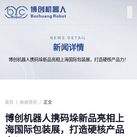
NEWS DETAIL
新闻详情
博创机器人携码垛新品亮相上海国际包装展，打造硬核产品力！
首页
/
新闻资讯
/
正文
博创机器人携码垛新品亮相上
海国际包装展，打造硬核产品