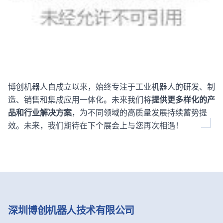
博创机器人自成立以来，始终专注于工业机器人的研发、制
造、销售和集成应用一体化。未来我们将
提供更多样化的产
品和行业解决方案
，为不同领域的高质量发展持续蓄势提
效。未来，我们期待在下个展会上与您再次相遇！
深圳博创机器人技术有限公司