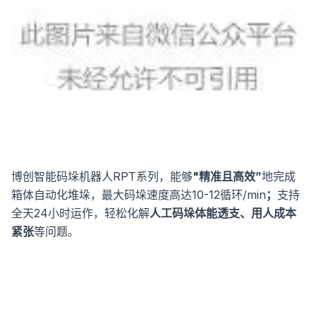
博创智能码垛机器人RPT系列，能够
"精准且高效”
地完成
箱体自动化堆垛，最大码垛速度高达10-12循环/min
；
支持
全天24小时运作，轻松化解
人工码垛体能透支、用人成本
紧张
等问题。