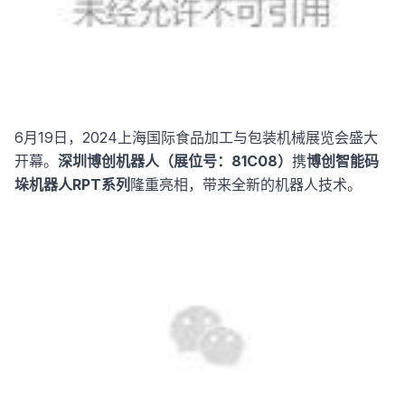
6月19日，2024上海国际食品加工与包装机械展览会盛大
开幕。
深圳博创机器人（展位号：81C08
）
携
博创智能码
垛机器人RPT系列
隆重亮相，带来全新的机器人技术。