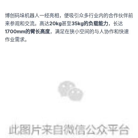
博创码垛机器人一经亮相，便吸引众多行业内的合作伙伴前
来参观和交流。高达
20kg
甚至
35kg的负载能力
，长达
1700mm的臂长高度
，满足在狭小空间的与人协作和快速
作业需求。