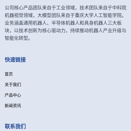
公司核心产品团队来自于工业领域，技术团队来自于中科院
机器视觉领域，大模型团队来自于重庆大学人工智能学院。
业务涵盖通用机器人、半导体机器人和具身机器人三大板
块，以技术创新为核心驱动力，持续推动机器人产业升级与
智能化转型。
快速链接
首页
关于我们
产品中心
新闻资讯
联系我们