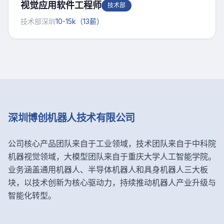
视觉应用软件工程师
技术部
技术部
深圳
10-15k（13薪）
深圳博创机器人技术有限公司
公司核心产品团队来自于工业领域，技术团队来自于中科院
机器视觉领域，大模型团队来自于重庆大学人工智能学院。
业务涵盖通用机器人、半导体机器人和具身机器人三大板
块，以技术创新为核心驱动力，持续推动机器人产业升级与
智能化转型。