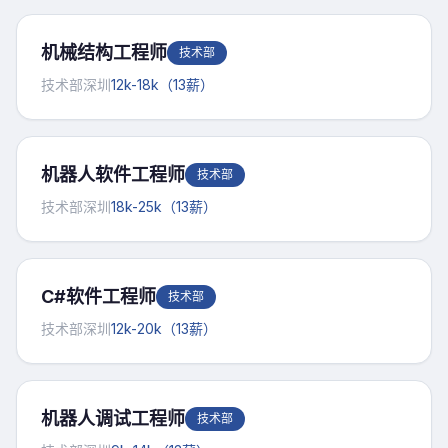
机械结构工程师
技术部
技术部
深圳
12k-18k（13薪）
机器人软件工程师
技术部
技术部
深圳
18k-25k（13薪）
C#软件工程师
技术部
技术部
深圳
12k-20k（13薪）
机器人调试工程师
技术部