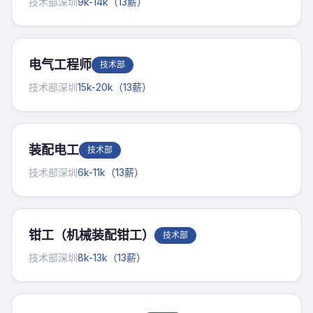
技术部
深圳
9k-14k（13薪）
电气工程师
技术部
技术部
深圳
15k-20k（13薪）
装配电工
技术部
技术部
深圳
6k-11k（13薪）
钳工（机械装配钳工）
技术部
技术部
深圳
8k-13k（13薪）