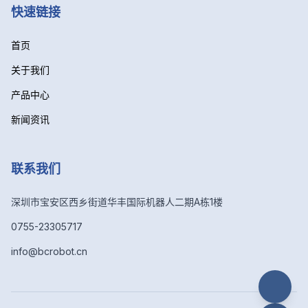
快速链接
首页
关于我们
产品中心
新闻资讯
联系我们
深圳市宝安区西乡街道华丰国际机器人二期A栋1楼
0755-23305717
info@bcrobot.cn