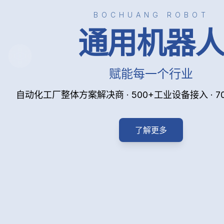
BOCHUANG ROBOT
通用机器
赋能每一个行业
自动化工厂整体方案解决商 · 500+工业设备接入 · 
了解更多