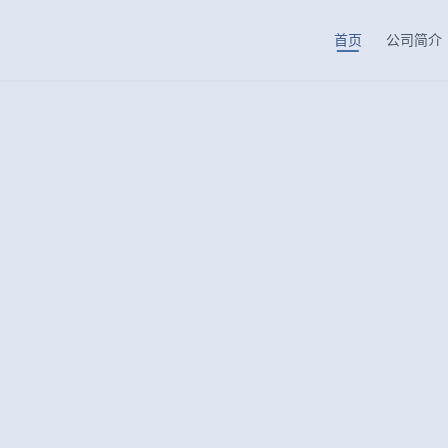
首页
公司简介