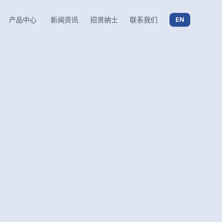
产品中心
新闻资讯
招贤纳士
联系我们
EN