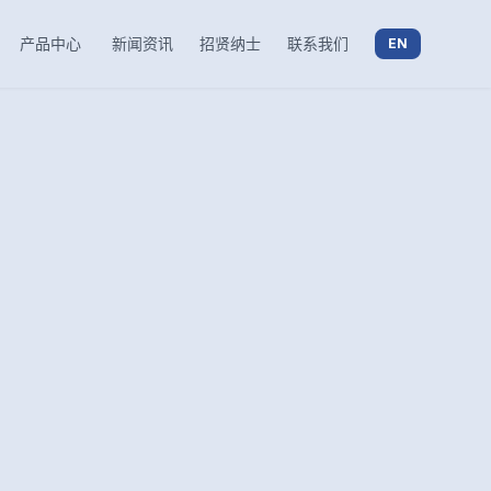
产品中心
新闻资讯
招贤纳士
联系我们
EN