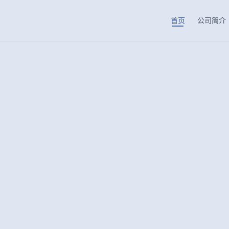
首页
公司简介