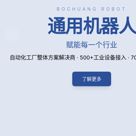
BOCHUANG ROBOT
通用机器
赋能每一个行业
自动化工厂整体方案解决商 · 500+工业设备接入 · 
了解更多